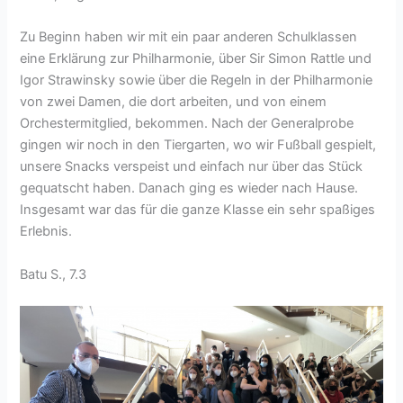
Zu Beginn haben wir mit ein paar anderen Schulklassen
eine Erklärung zur Philharmonie, über Sir Simon Rattle und
Igor Strawinsky sowie über die Regeln in der Philharmonie
von zwei Damen, die dort arbeiten, und von einem
Orchestermitglied, bekommen. Nach der Generalprobe
gingen wir noch in den Tiergarten, wo wir Fußball gespielt,
unsere Snacks verspeist und einfach nur über das Stück
gequatscht haben. Danach ging es wieder nach Hause.
Insgesamt war das für die ganze Klasse ein sehr spaßiges
Erlebnis.
Batu S., 7.3