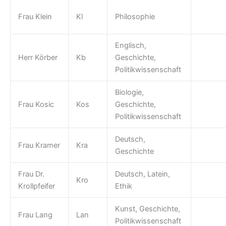
Frau Klein
Kl
Philosophie
Englisch,
Herr Körber
Kb
Geschichte,
Politikwissenschaft
Biologie,
Frau Kosic
Kos
Geschichte,
Politikwissenschaft
Deutsch,
Frau Kramer
Kra
Geschichte
Frau Dr.
Deutsch, Latein,
Kro
Krollpfeifer
Ethik
Kunst, Geschichte,
Frau Lang
Lan
Politikwissenschaft