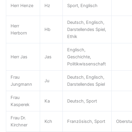
Herr Henze
Hz
Sport, Englisch
Deutsch, Englisch,
Herr
Hb
Darstellendes Spiel,
Herborn
Ethik
Englisch,
Herr Jas
Jas
Geschichte,
Politikwissenschaft
Frau
Deutsch, Englisch,
Ju
Jungmann
Darstellendes Spiel
Frau
Ka
Deutsch, Sport
Kasperek
Frau Dr.
Kch
Französisch, Sport
Oberstu
Kirchner