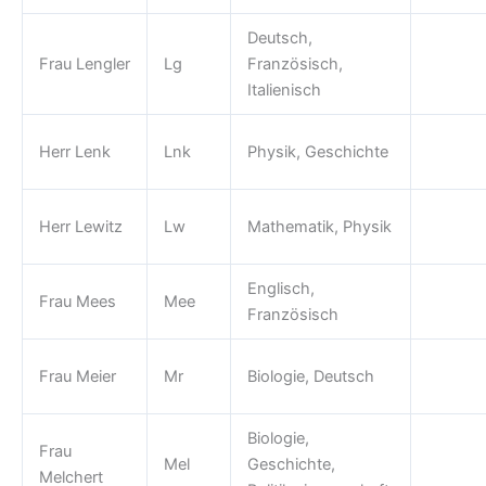
Deutsch,
Frau Lengler
Lg
Französisch,
Italienisch
Herr Lenk
Lnk
Physik, Geschichte
Herr Lewitz
Lw
Mathematik, Physik
Englisch,
Frau Mees
Mee
Französisch
Frau Meier
Mr
Biologie, Deutsch
Biologie,
Frau
Mel
Geschichte,
Melchert