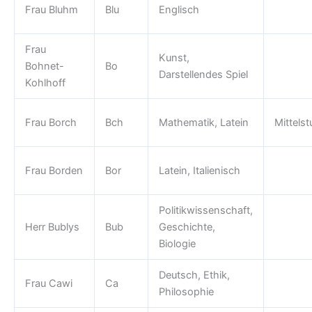
Frau Bluhm
Blu
Englisch
Frau
Kunst,
Bohnet-
Bo
Darstellendes Spiel
Kohlhoff
Frau Borch
Bch
Mathematik, Latein
Mittels
Frau Borden
Bor
Latein, Italienisch
Politikwissenschaft,
Herr Bublys
Bub
Geschichte,
Biologie
Deutsch, Ethik,
Frau Cawi
Ca
Philosophie