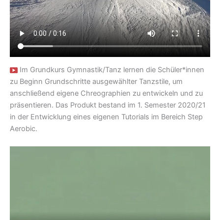
Im Grundkurs Gymnastik/Tanz lernen die Schüler*innen
zu Beginn Grundschritte ausgewählter Tanzstile, um
anschließend eigene Chreographien zu entwickeln und zu
präsentieren. Das Produkt bestand im 1. Semester 2020/21
in der Entwicklung eines eigenen Tutorials im Bereich Step
Aerobic.