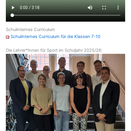
Schulinternes Curriculum
Schulinternes Curriculum für die Klassen 7-10
Die Lehrer*Innen für Sport im Schuljahr 2025/26: