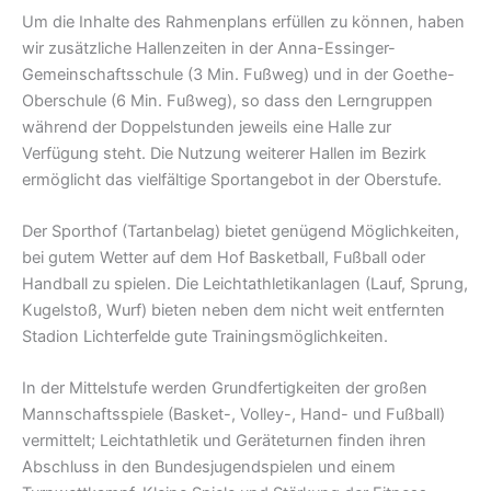
Um die Inhalte des Rahmenplans erfüllen zu können, haben
wir zusätzliche Hallenzeiten in der Anna-Essinger-
Gemeinschaftsschule (3 Min. Fußweg) und in der Goethe-
Oberschule (6 Min. Fußweg), so dass den Lerngruppen
während der Doppelstunden jeweils eine Halle zur
Verfügung steht. Die Nutzung weiterer Hallen im Bezirk
ermöglicht das vielfältige Sportangebot in der Oberstufe.
Der Sporthof (Tartanbelag) bietet genügend Möglichkeiten,
bei gutem Wetter auf dem Hof Basketball, Fußball oder
Handball zu spielen. Die Leichtathletikanlagen (Lauf, Sprung,
Kugelstoß, Wurf) bieten neben dem nicht weit entfernten
Stadion Lichterfelde gute Trainingsmöglichkeiten.
In der Mittelstufe werden Grundfertigkeiten der großen
Mannschaftsspiele (Basket-, Volley-, Hand- und Fußball)
vermittelt; Leichtathletik und Geräteturnen finden ihren
Abschluss in den Bundesjugendspielen und einem