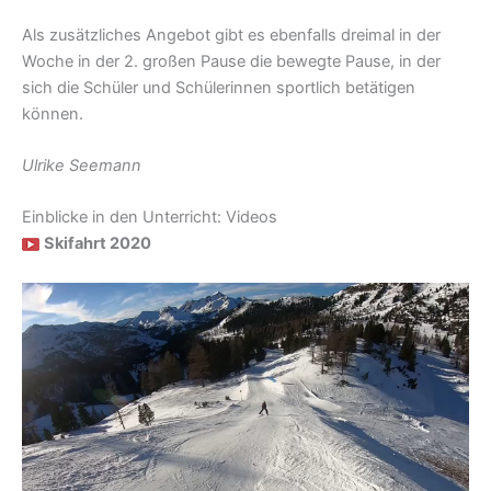
Als zusätzliches Angebot gibt es ebenfalls dreimal in der
Woche in der 2. großen Pause die bewegte Pause, in der
sich die Schüler und Schülerinnen sportlich betätigen
können.
Ulrike Seemann
Einblicke in den Unterricht: Videos
Skifahrt 2020