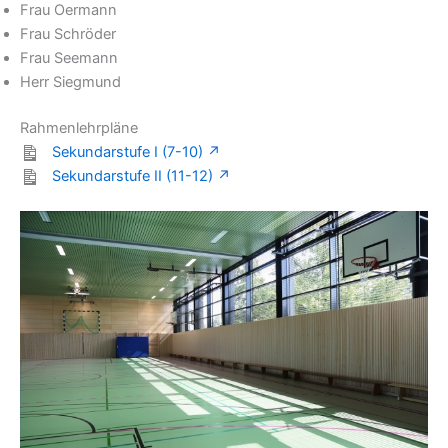
Frau Oermann
Frau Schröder
Frau Seemann
Herr Siegmund
Rahmenlehrpläne
Sekundarstufe I (7-10)
Sekundarstufe II (11-12)