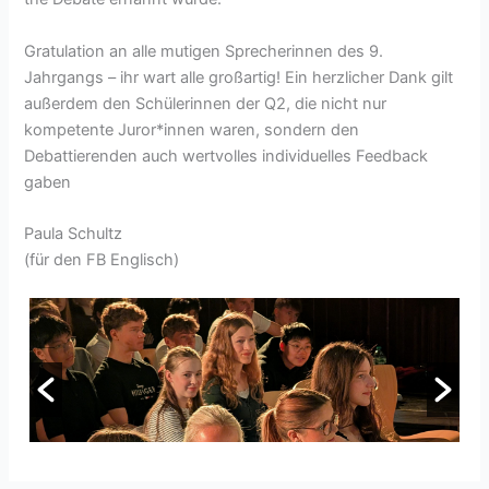
Gratulation an alle mutigen Sprecherinnen des 9.
Jahrgangs – ihr wart alle großartig! Ein herzlicher Dank gilt
außerdem den Schülerinnen der Q2, die nicht nur
kompetente Juror*innen waren, sondern den
Debattierenden auch wertvolles individuelles Feedback
gaben
Paula Schultz
(für den FB Englisch)