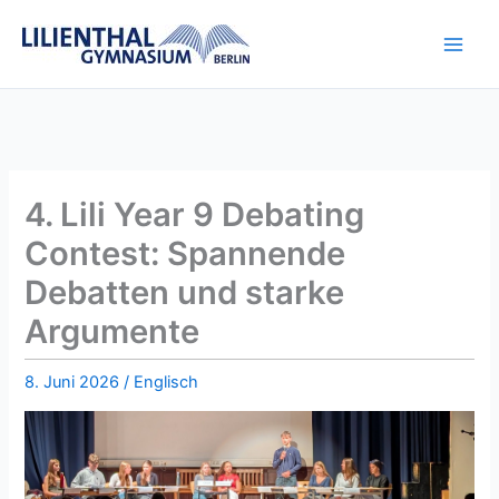
Zum
Inhalt
springen
4. Lili Year 9 Debating
Contest: Spannende
Debatten und starke
Argumente
8. Juni 2026
/
Englisch