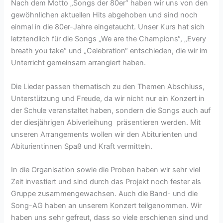
Nach dem Motto „Songs der 80er“ haben wir uns von den
gewöhnlichen aktuellen Hits abgehoben und sind noch
einmal in die 80er-Jahre eingetaucht. Unser Kurs hat sich
letztendlich für die Songs „We are the Champions“, „Every
breath you take“ und „Celebration“ entschieden, die wir im
Unterricht gemeinsam arrangiert haben.
Die Lieder passen thematisch zu den Themen Abschluss,
Unterstützung und Freude, da wir nicht nur ein Konzert in
der Schule veranstaltet haben, sondern die Songs auch auf
der diesjährigen Abiverleihung präsentieren werden. Mit
unseren Arrangements wollen wir den Abiturienten und
Abiturientinnen Spaß und Kraft vermitteln.
In die Organisation sowie die Proben haben wir sehr viel
Zeit investiert und sind durch das Projekt noch fester als
Gruppe zusammengewachsen. Auch die Band- und die
Song-AG haben an unserem Konzert teilgenommen. Wir
haben uns sehr gefreut, dass so viele erschienen sind und