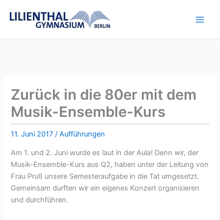
Zum
Inhalt
springen
Zurück in die 80er mit dem
Musik-Ensemble-Kurs
11. Juni 2017
/
Aufführungen
Am 1. und 2. Juni wurde es laut in der Aula! Denn wir, der
Musik-Ensemble-Kurs aus Q2, haben unter der Leitung von
Frau Pruß unsere Semesteraufgabe in die Tat umgesetzt.
Gemeinsam durften wir ein eigenes Konzert organisieren
und durchführen.