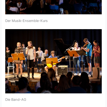
Der Musik-Ensemble-Kurs
Die Band-AG