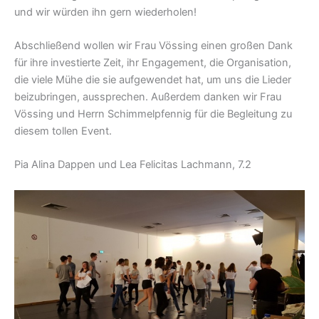
und wir würden ihn gern wiederholen!
Abschließend wollen wir Frau Vössing einen großen Dank
für ihre investierte Zeit, ihr Engagement, die Organisation,
die viele Mühe die sie aufgewendet hat, um uns die Lieder
beizubringen, aussprechen. Außerdem danken wir Frau
Vössing und Herrn Schimmelpfennig für die Begleitung zu
diesem tollen Event.
Pia Alina Dappen und Lea Felicitas Lachmann, 7.2