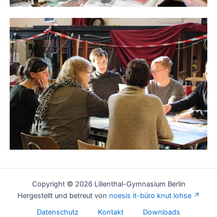
Copyright © 2026 Lilienthal-Gymnasium Berlin
Hergestellt und betreut von
noesis it-büro knut lohse
Datenschutz
Kontakt
Downloads