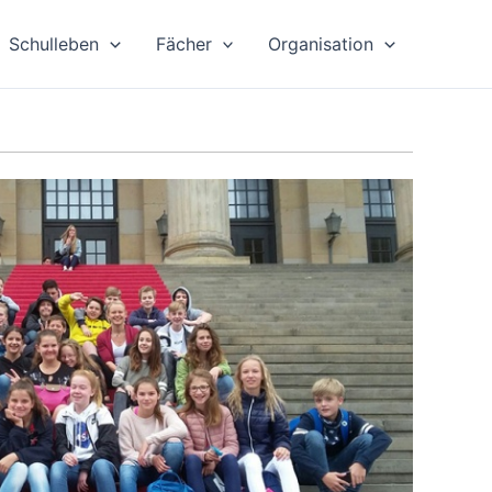
Schulleben
Fächer
Organisation