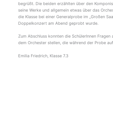
begrüßt. Die beiden erzählten über den Komponi
seine Werke und allgemein etwas über das Orches
die Klasse bei einer Generalprobe im „Großen Saa
Doppelkonzert am Abend geprobt wurde.
Zum Abschluss konnten die SchülerInnen Fragen a
dem Orchester stellen, die während der Probe 
Emilia Friedrich, Klasse 7.3