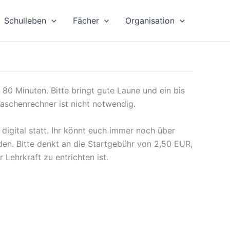
Schulleben
Fächer
Organisation
 80 Minuten. Bitte bringt gute Laune und ein bis
Taschenrechner ist nicht notwendig.
digital statt. Ihr könnt euch immer noch über
en. Bitte denkt an die Startgebühr von 2,50 EUR,
 Lehrkraft zu entrichten ist.