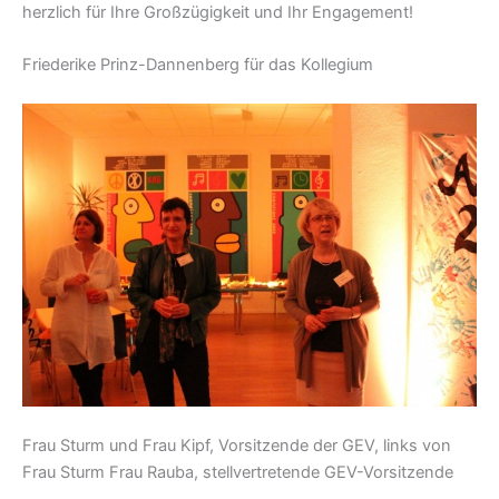
herzlich für Ihre Großzügigkeit und Ihr Engagement!
Friederike Prinz-Dannenberg für das Kollegium
Frau Sturm und Frau Kipf, Vorsitzende der GEV, links von
Frau Sturm Frau Rauba, stellvertretende GEV-Vorsitzende