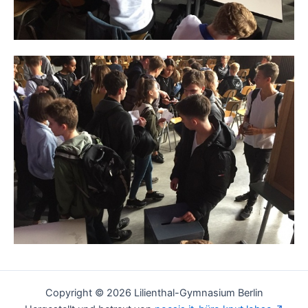
Copyright © 2026 Lilienthal-Gymnasium Berlin