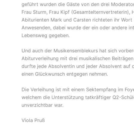
geführt wurden die Gäste von den drei Moderator
Frau Sturm, Frau Kipf (Gesamtelternvertreterin), 
Abiturienten Mark und Carsten richteten ihr Wort 
Anwesenden, dabei wurde der ein oder andere int
Lebensweg gegeben.
Und auch der Musikensemblekurs hat sich vorbere
Abiturverleihung mit drei musikalischen Beiträgen
durfte jede Absolventin und jeder Absolvent auf
einen Glückwunsch entgegen nehmen.
Die Verleihung ist mit einem Sektempfang im Foy
welchem die Unterstützung tatkräftiger Q2-Schül
unverzichtbar war.
Viola Pruß