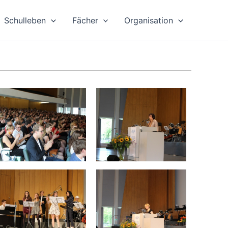
Schulleben
Fächer
Organisation