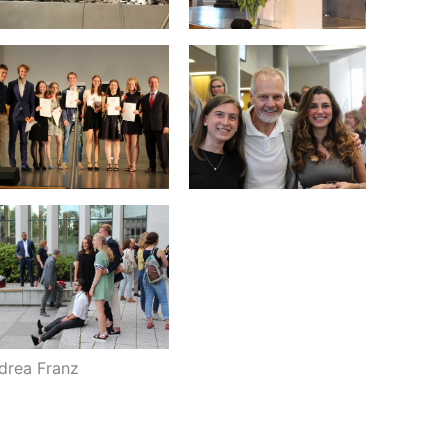
ndrea Franz