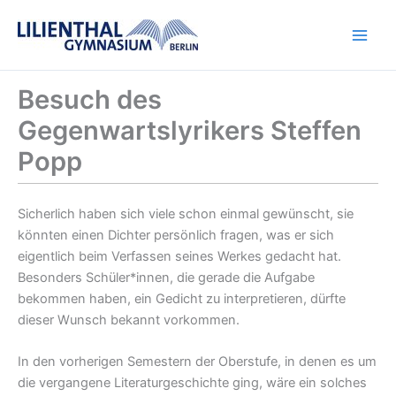
Zum
Inhalt
springen
Besuch des
Gegenwartslyrikers Steffen
Popp
Sicherlich haben sich viele schon einmal gewünscht, sie
könnten einen Dichter persönlich fragen, was er sich
eigentlich beim Verfassen seines Werkes gedacht hat.
Besonders Schüler*innen, die gerade die Aufgabe
bekommen haben, ein Gedicht zu interpretieren, dürfte
dieser Wunsch bekannt vorkommen.
In den vorherigen Semestern der Oberstufe, in denen es um
die vergangene Literaturgeschichte ging, wäre ein solches