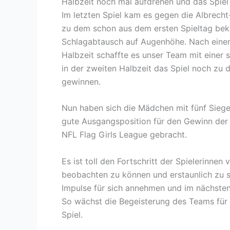
Halbzeit noch mal aufdrehen und das Spiel 
Im letzten Spiel kam es gegen die Albrech
zu dem schon aus dem ersten Spieltag be
Schlagabtausch auf Augenhöhe. Nach eine
Halbzeit schaffte es unser Team mit einer 
in der zweiten Halbzeit das Spiel noch zu 
gewinnen.
Nun haben sich die Mädchen mit fünf Siegen
gute Ausgangsposition für den Gewinn der 
NFL Flag Girls League gebracht.
Es ist toll den Fortschritt der Spielerinnen
beobachten zu können und erstaunlich zu se
Impulse für sich annehmen und im nächste
So wächst die Begeisterung des Teams für 
Spiel.