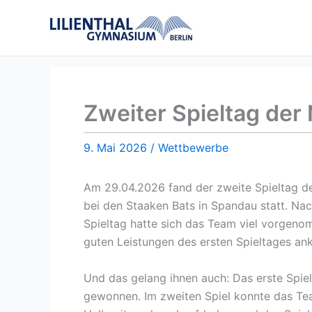
Zum
Inhalt
springen
Zweiter Spieltag der 
9. Mai 2026
/
Wettbewerbe
Am 29.04.2026 fand der zweite Spieltag d
bei den Staaken Bats in Spandau statt. Na
Spieltag hatte sich das Team viel vorgeno
guten Leistungen des ersten Spieltages an
Und das gelang ihnen auch: Das erste Spie
gewonnen. Im zweiten Spiel konnte das Te