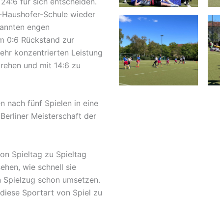
24:6 für sich entscheiden.
t-Haushofer-Schule wieder
kannten engen
m 0:6 Rückstand zur
sehr konzentrierten Leistung
drehen und mit 14:6 zu
 nach fünf Spielen in eine
Berliner Meisterschaft der
 von Spieltag zu Spieltag
hen, wie schnell sie
n Spielzug schon umsetzen.
diese Sportart von Spiel zu