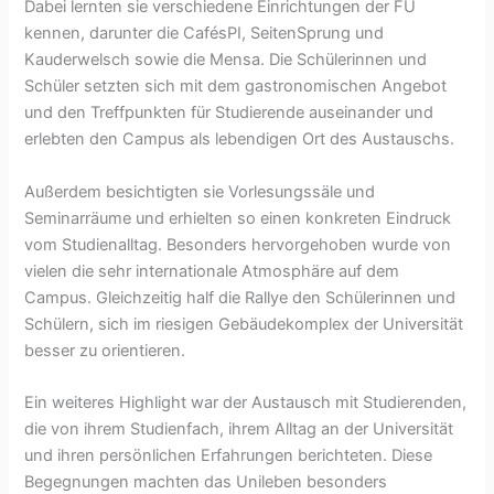
Dabei lernten sie verschiedene Einrichtungen der FU
kennen, darunter die CafésPI, SeitenSprung und
Kauderwelsch sowie die Mensa. Die Schülerinnen und
Schüler setzten sich mit dem gastronomischen Angebot
und den Treffpunkten für Studierende auseinander und
erlebten den Campus als lebendigen Ort des Austauschs.
Außerdem besichtigten sie Vorlesungssäle und
Seminarräume und erhielten so einen konkreten Eindruck
vom Studienalltag. Besonders hervorgehoben wurde von
vielen die sehr internationale Atmosphäre auf dem
Campus. Gleichzeitig half die Rallye den Schülerinnen und
Schülern, sich im riesigen Gebäudekomplex der Universität
besser zu orientieren.
Ein weiteres Highlight war der Austausch mit Studierenden,
die von ihrem Studienfach, ihrem Alltag an der Universität
und ihren persönlichen Erfahrungen berichteten. Diese
Begegnungen machten das Unileben besonders