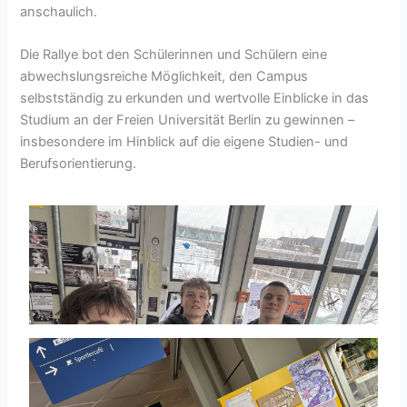
anschaulich.
Die Rallye bot den Schülerinnen und Schülern eine
abwechslungsreiche Möglichkeit, den Campus
selbstständig zu erkunden und wertvolle Einblicke in das
Studium an der Freien Universität Berlin zu gewinnen –
insbesondere im Hinblick auf die eigene Studien- und
Berufsorientierung.