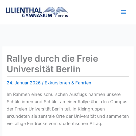
Zum
Inhalt
springen
Rallye durch die Freie
Universität Berlin
24. Januar 2026
/
Exkursionen & Fahrten
Im Rahmen eines schulischen Ausflugs nahmen unsere
Schülerinnen und Schüler an einer Rallye über den Campus
der Freien Universität Berlin teil. In Kleingruppen
erkundeten sie zentrale Orte der Universität und sammelten
vielfältige Eindrücke vom studentischen Alltag.