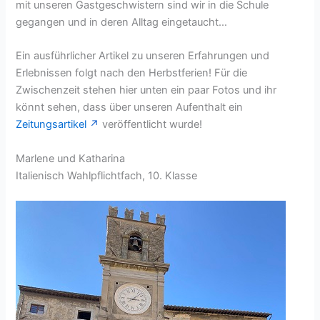
mit unseren Gastgeschwistern sind wir in die Schule
gegangen und in deren Alltag eingetaucht…
Ein ausführlicher Artikel zu unseren Erfahrungen und
Erlebnissen folgt nach den Herbstferien! Für die
Zwischenzeit stehen hier unten ein paar Fotos und ihr
könnt sehen, dass über unseren Aufenthalt ein
Zeitungsartikel
veröffentlicht wurde!
Marlene und Katharina
Italienisch Wahlpflichtfach, 10. Klasse