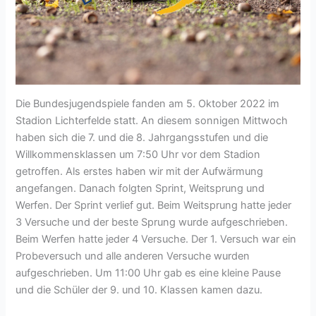
Die Bundesjugendspiele fanden am 5. Oktober 2022 im
Stadion Lichterfelde statt. An diesem sonnigen Mittwoch
haben sich die 7. und die 8. Jahrgangsstufen und die
Willkommensklassen um 7:50 Uhr vor dem Stadion
getroffen. Als erstes haben wir mit der Aufwärmung
angefangen. Danach folgten Sprint, Weitsprung und
Werfen. Der Sprint verlief gut. Beim Weitsprung hatte jeder
3 Versuche und der beste Sprung wurde aufgeschrieben.
Beim Werfen hatte jeder 4 Versuche. Der 1. Versuch war ein
Probeversuch und alle anderen Versuche wurden
aufgeschrieben. Um 11:00 Uhr gab es eine kleine Pause
und die Schüler der 9. und 10. Klassen kamen dazu.