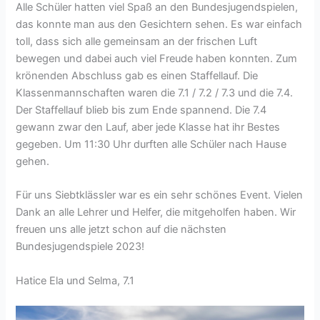
Alle Schüler hatten viel Spaß an den Bundesjugendspielen,
das konnte man aus den Gesichtern sehen. Es war einfach
toll, dass sich alle gemeinsam an der frischen Luft
bewegen und dabei auch viel Freude haben konnten. Zum
krönenden Abschluss gab es einen Staffellauf. Die
Klassenmannschaften waren die 7.1 / 7.2 / 7.3 und die 7.4.
Der Staffellauf blieb bis zum Ende spannend. Die 7.4
gewann zwar den Lauf, aber jede Klasse hat ihr Bestes
gegeben. Um 11:30 Uhr durften alle Schüler nach Hause
gehen.
Für uns Siebtklässler war es ein sehr schönes Event. Vielen
Dank an alle Lehrer und Helfer, die mitgeholfen haben. Wir
freuen uns alle jetzt schon auf die nächsten
Bundesjugendspiele 2023!
Hatice Ela und Selma, 7.1