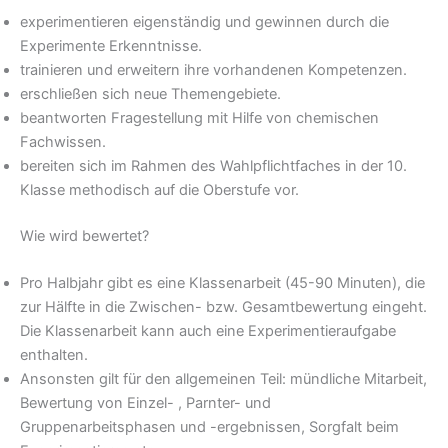
experimentieren eigenständig und gewinnen durch die
Experimente Erkenntnisse.
trainieren und erweitern ihre vorhandenen Kompetenzen.
erschließen sich neue Themengebiete.
beantworten Fragestellung mit Hilfe von chemischen
Fachwissen.
bereiten sich im Rahmen des Wahlpflichtfaches in der 10.
Klasse methodisch auf die Oberstufe vor.
Wie wird bewertet?
Pro Halbjahr gibt es eine Klassenarbeit (45-90 Minuten), die
zur Hälfte in die Zwischen- bzw. Gesamtbewertung eingeht.
Die Klassenarbeit kann auch eine Experimentieraufgabe
enthalten.
Ansonsten gilt für den allgemeinen Teil: mündliche Mitarbeit,
Bewertung von Einzel- , Parnter- und
Gruppenarbeitsphasen und -ergebnissen, Sorgfalt beim