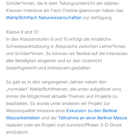
Schüler*innen, die in dem Teilungsunterricht der siebten
Klassen Interesse am Fach Chemie gewonnen haben das
Wahlpflichtfach Naturwissenschaften
zur Verfügung.
Klasse 9 und 10
In den Klassenstufen 9 und 10 erfolgt die inhaltliche
Schwerpunktsetzung in Absprache zwischen Lehrer*innen
und Schüler*innen. So können wir flexibel auf die Interessen
aller Beteiligten eingehen und so den Unterricht
bedarfsgerecht und interessant gestalten.
So gab es in den vergangenen Jahren neben den
„normalen“ Wahlpflichtthemen, die unten aufgelistet sind,
immer die Möglichkeit aktuelle Themen und Projekte zu
bearbeiten. So wurde unter anderem ein Projekt zur
Wasserqualität inklusive einer
Exkursion zu den Berliner
Wasserbetrieben
und der
Teilnahme an einer Berliner Messe
realisiert oder ein Projekt zum kunststofffreien 3-D-Druck
ermöglicht.