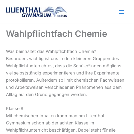
Zum
Inhalt
springen
Wahlpflichtfach Chemie
Was beinhaltet das Wahlpflichtfach Chemie?
Besonders wichtig ist uns in den kleineren Gruppen des
Wahlpflichtunterrichtes, dass die Schüler*innen möglichst
viel selbstständig experimentieren und ihre Experimente
protokollieren. Außerdem soll mit chemischen Fachwissen
und Arbeitsweisen verschiedenen Phänomenen aus dem
Alltag auf den Grund gegangen werden.
Klasse 8
Mit chemischen Inhalten kann man am Lilienthal-
Gymnasium schon ab der achten Klasse im
Wahlpflichtunterricht beschäftigen. Dabei steht für alle