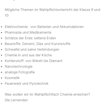
Mögliche Themen im Wahlpflichtunterricht der Klasse 9 und
10
Elektrochemie: von Batterien und Akkumulatoren
Pharmazie und Medikamente
Schätze der Erde: seltene Erden
Baustoffe: Zement, Glas und Kunststoffe
Schwefel und seine Verbindungen
Chemie in und aus der Küche
Kohlenstoff: von Brikett bis Diamant
Nanotechnologie
analoge Fotografie
Kosmetik
Feuerwerk und Pyrotechnik
Was wollen wir im Wahlpflichtfach Chemie erreichen?
Die Lernenden