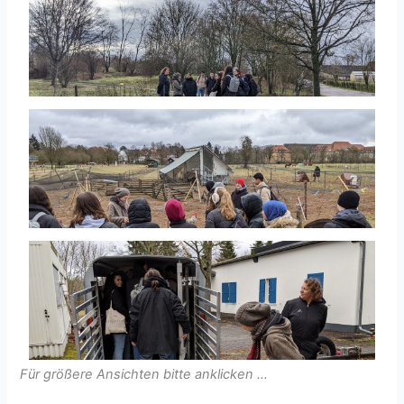
Für größere Ansichten bitte anklicken …