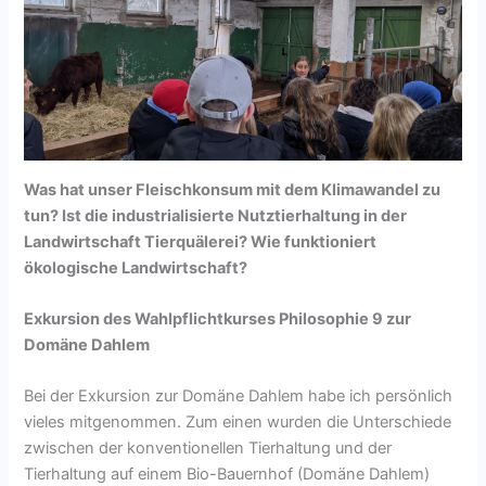
Was hat unser Fleischkonsum mit dem Klimawandel zu
tun? Ist die industrialisierte Nutztierhaltung in der
Landwirtschaft Tierquälerei? Wie funktioniert
ökologische Landwirtschaft?
Exkursion des Wahlpflichtkurses Philosophie 9 zur
Domäne Dahlem
Bei der Exkursion zur Domäne Dahlem habe ich persönlich
vieles mitgenommen. Zum einen wurden die Unterschiede
zwischen der konventionellen Tierhaltung und der
Tierhaltung auf einem Bio-Bauernhof (Domäne Dahlem)