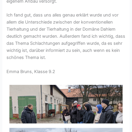
eigenem Anbau versorgt.
Ich fand gut, dass uns alles genau erklärt wurde und vor
allem die Unterschiede zwischen der konventionellen
Tierhaltung und der Tierhaltung in der Domäne Dahlem
deutlich gemacht wurden. Außerdem fand ich wichtig, dass
das Thema Schlachtungen aufgegriffen wurde, da es sehr
wichtig ist, darüber informiert zu sein, auch wenn es kein
schönes Thema ist.
Emma Bruns, Klasse 9.2