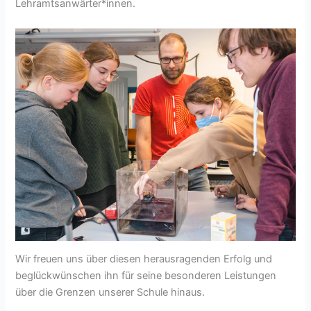
Lehramtsanwärter*innen.
Wir freuen uns über diesen herausragenden Erfolg und
beglückwünschen ihn für seine besonderen Leistungen
über die Grenzen unserer Schule hinaus.