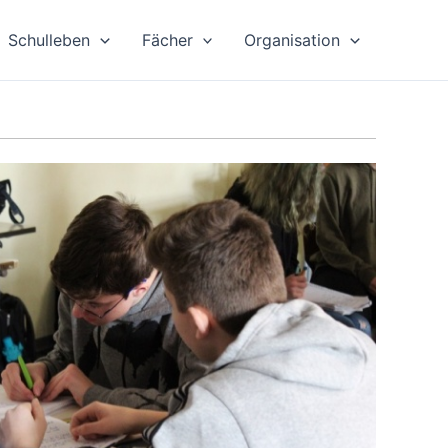
Schulleben
Fächer
Organisation