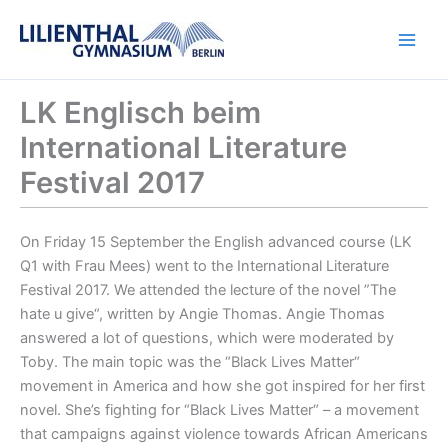
Zum
Inhalt
springen
LK Englisch beim
International Literature
Festival 2017
On Friday 15 September the English advanced course (LK
Q1 with Frau Mees) went to the International Literature
Festival 2017. We attended the lecture of the novel ”The
hate u give“, written by Angie Thomas. Angie Thomas
answered a lot of questions, which were moderated by
Toby. The main topic was the “Black Lives Matter“
movement in America and how she got inspired for her first
novel. She’s fighting for “Black Lives Matter“ – a movement
that campaigns against violence towards African Americans