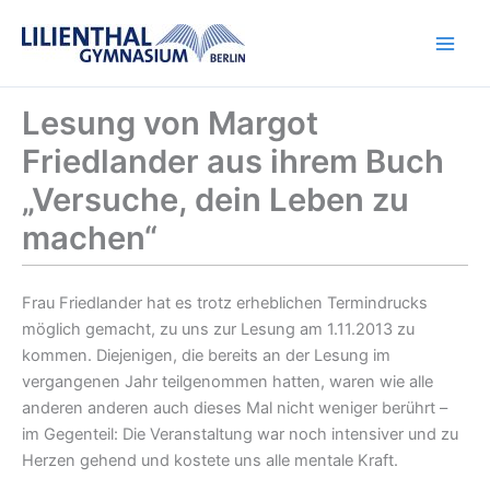
Zum
Inhalt
springen
Lesung von Margot
Friedlander aus ihrem Buch
„Versuche, dein Leben zu
machen“
Frau Friedlander hat es trotz erheblichen Termindrucks
möglich gemacht, zu uns zur Lesung am 1.11.2013 zu
kommen. Diejenigen, die bereits an der Lesung im
vergangenen Jahr teilgenommen hatten, waren wie alle
anderen anderen auch dieses Mal nicht weniger berührt –
im Gegenteil: Die Veranstaltung war noch intensiver und zu
Herzen gehend und kostete uns alle mentale Kraft.