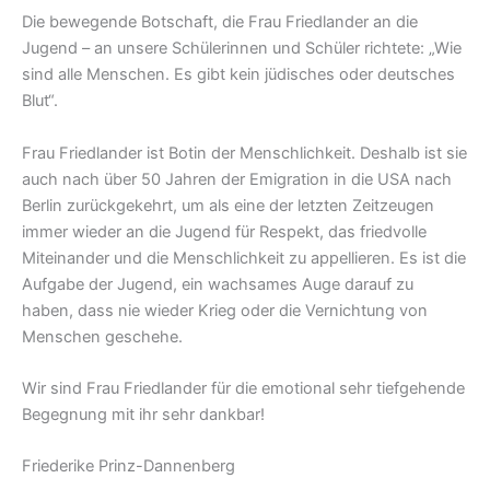
Die bewegende Botschaft, die Frau Friedlander an die
Jugend – an unsere Schülerinnen und Schüler richtete: „Wie
sind alle Menschen. Es gibt kein jüdisches oder deutsches
Blut“.
Frau Friedlander ist Botin der Menschlichkeit. Deshalb ist sie
auch nach über 50 Jahren der Emigration in die USA nach
Berlin zurückgekehrt, um als eine der letzten Zeitzeugen
immer wieder an die Jugend für Respekt, das friedvolle
Miteinander und die Menschlichkeit zu appellieren. Es ist die
Aufgabe der Jugend, ein wachsames Auge darauf zu
haben, dass nie wieder Krieg oder die Vernichtung von
Menschen geschehe.
Wir sind Frau Friedlander für die emotional sehr tiefgehende
Begegnung mit ihr sehr dankbar!
Friederike Prinz-Dannenberg